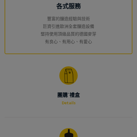
各式服務
豐富的釀造經驗與技術
巨資引進歐洲全套釀造設備
堅持使用頂級品質的德國麥芽
有良心、有用心、有愛心
團購˙禮盒
Details