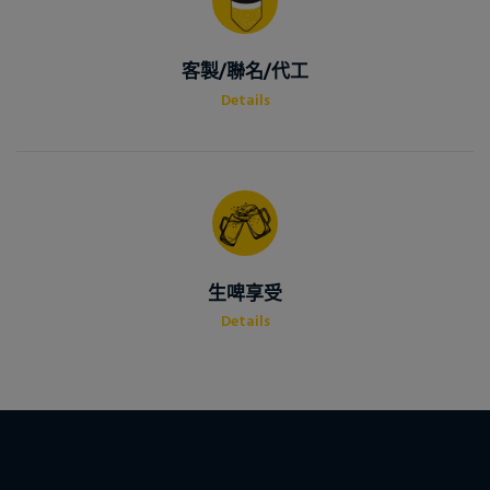
客製/聯名/代工
Details
生啤享受
Details