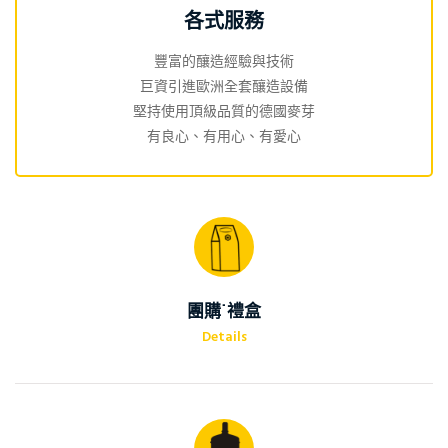
各式服務
豐富的釀造經驗與技術
巨資引進歐洲全套釀造設備
堅持使用頂級品質的德國麥芽
有良心、有用心、有愛心
團購˙禮盒
Details