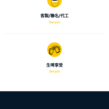
客製/聯名/代工
Details
生啤享受
Details