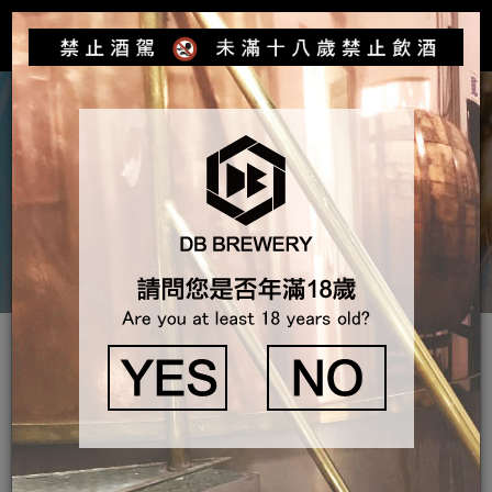
Toggle
navigat
產品介紹