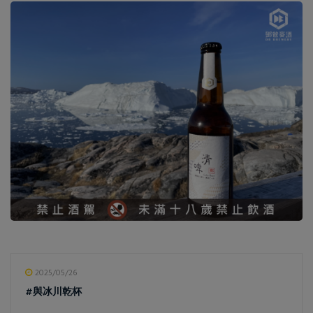
2025/05/26
#與冰川乾杯