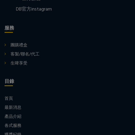
DB官方instagram
服務
團購禮盒
客製/聯名/代工
生啤享受
目錄
首頁
最新消息
產品介紹
各式服務
獲獎紀錄