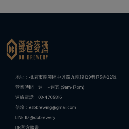
地址：桃園市龍潭區中興路九龍段129巷175弄22號
營業時間：週一~週五 (9am-17pm)
連絡電話：03-4705816
信箱：esbbrewing@gmail.com
LINE ID:@dbbrewery
DB官方臉書