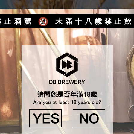
首頁
最新消息
產品介紹
各式服務
獲獎紀錄