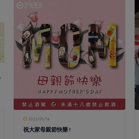
2023/05/14
祝大家母親節快樂 !