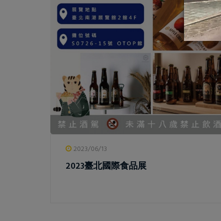
2023/06/13
2023臺北國際食品展