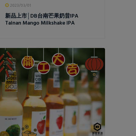
2023/03/01
新品上市│DB台南芒果奶昔IPA
Tainan Mango Milkshake IPA