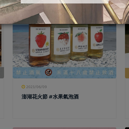
2023/06/09
澎湖花火節 #水果氣泡酒