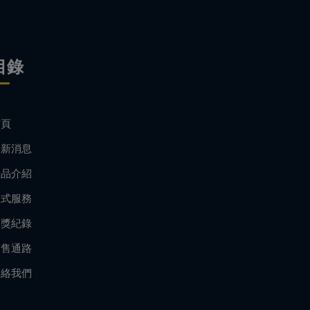
目錄
首頁
最新消息
產品介紹
各式服務
獲獎紀錄
銷售通路
連絡我們