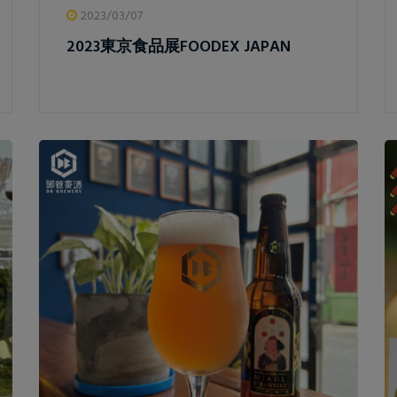
2023/03/07
2023東京食品展FOODEX JAPAN