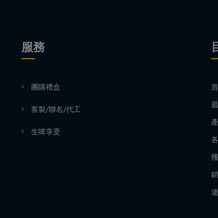
服務
團購禮盒
客製/聯名/代工
生啤享受