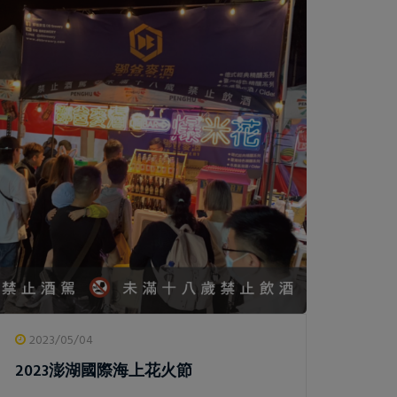
2023/05/04
2023澎湖國際海上花火節