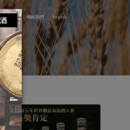
銷售通路
聯絡我們
English