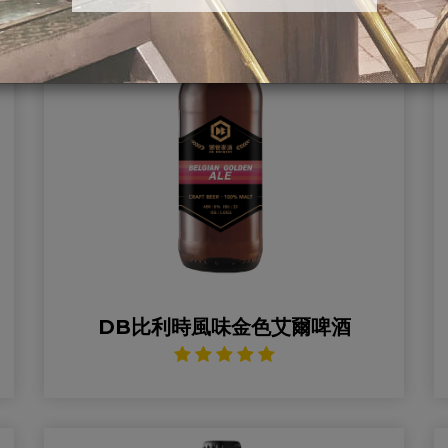
DB比利時風味金色艾爾啤酒