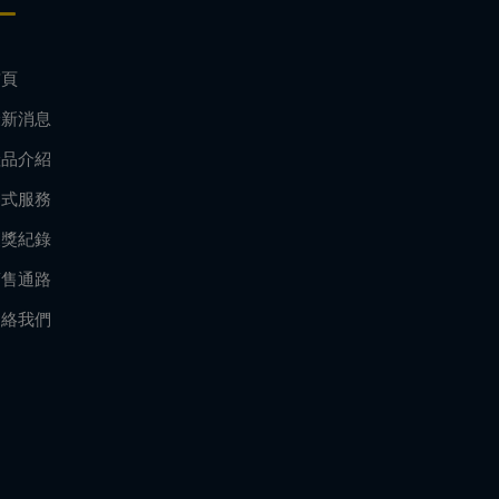
首頁
最新消息
產品介紹
各式服務
獲獎紀錄
銷售通路
連絡我們