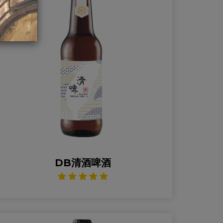
DB清酒啤酒