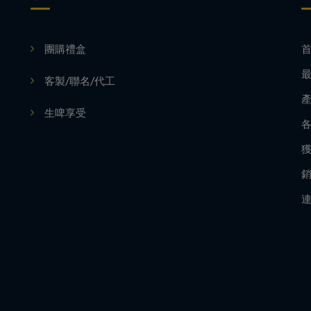
團購禮盒
客製/聯名/代工
生啤享受