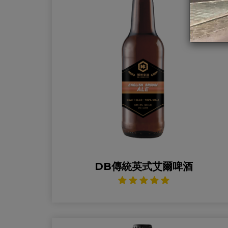
DB傳統英式艾爾啤酒