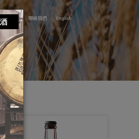
銷售通路
聯絡我們
English