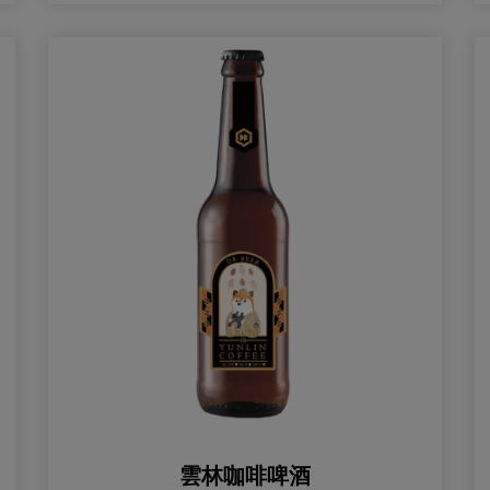
雲林咖啡啤酒