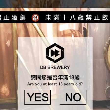
首頁
最新消息
產品介紹
各式服務
獲獎紀錄