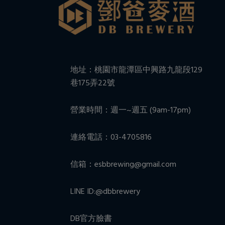
地址：桃園市龍潭區中興路九龍段129
巷175弄22號
營業時間：週一~週五 (9am-17pm)
連絡電話：03-4705816
信箱：esbbrewing@gmail.com
LINE ID:@dbbrewery
DB官方臉書