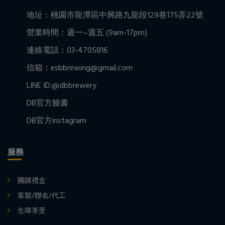
地址：桃園市龍潭區中興路九龍段129巷175弄22號
營業時間：週一~週五 (9am-17pm)
連絡電話：03-4705816
信箱：esbbrewing@gmail.com
LINE ID:@dbbrewery
DB官方臉書
DB官方instagram
服務
團購禮盒
客製/聯名/代工
生啤享受