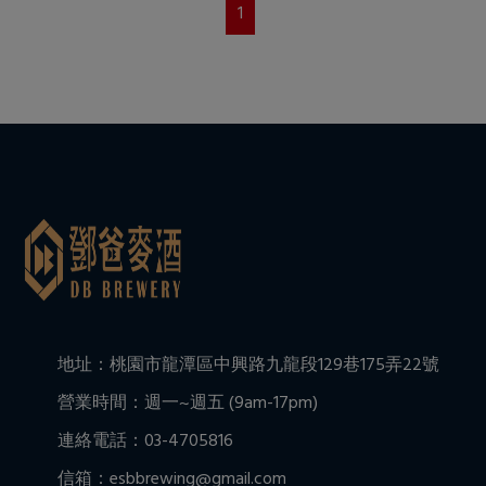
1
地址：桃園市龍潭區中興路九龍段129巷175弄22號
營業時間：週一~週五 (9am-17pm)
連絡電話：03-4705816
信箱：esbbrewing@gmail.com