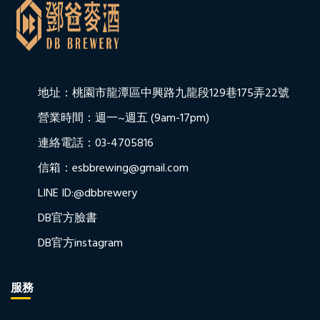
地址：桃園市龍潭區中興路九龍段129巷175弄22號
營業時間：週一~週五 (9am-17pm)
連絡電話：03-4705816
信箱：esbbrewing@gmail.com
LINE ID:@dbbrewery
DB官方臉書
DB官方instagram
服務