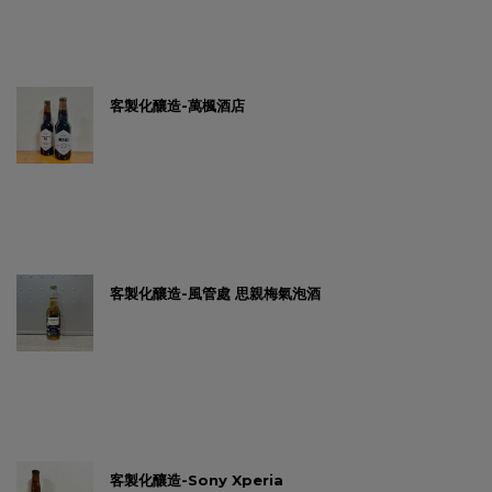
客製化釀造-萬楓酒店
客製化釀造-風管處 思親梅氣泡酒
客製化釀造-Sony Xperia