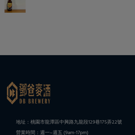
地址：桃園市龍潭區中興路九龍段129巷175弄22號
營業時間：週一~週五 (9am-17pm)