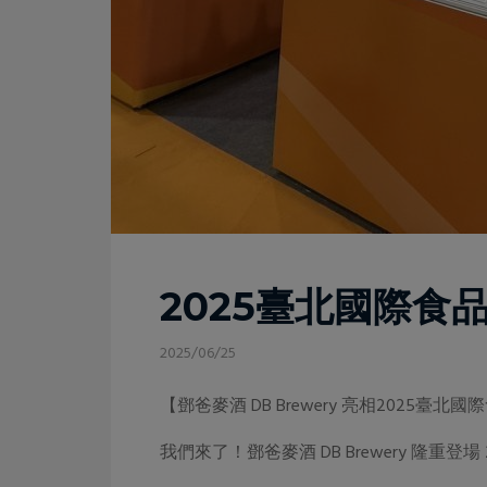
2025臺北國際食
2025/06/25
【鄧爸麥酒 DB Brewery 亮相2025臺北
我們來了！鄧爸麥酒 DB Brewery 隆