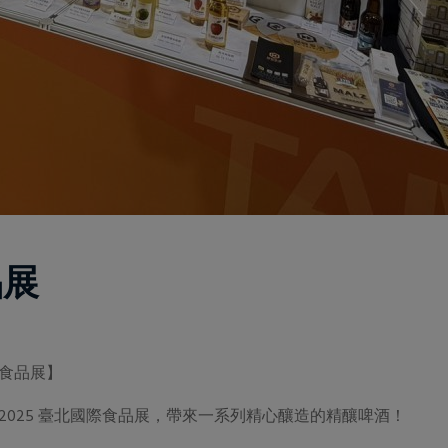
品展
國際食品展】
重登場 2025 臺北國際食品展，帶來一系列精心釀造的精釀啤酒！