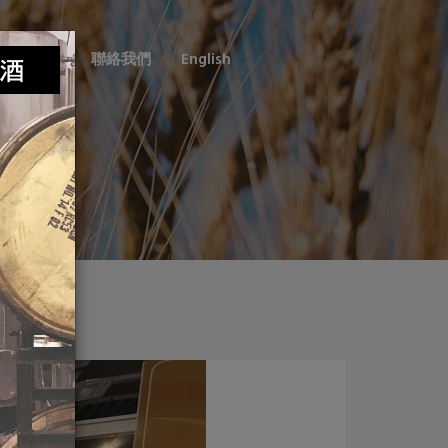
銷售通路
聯絡我們
English