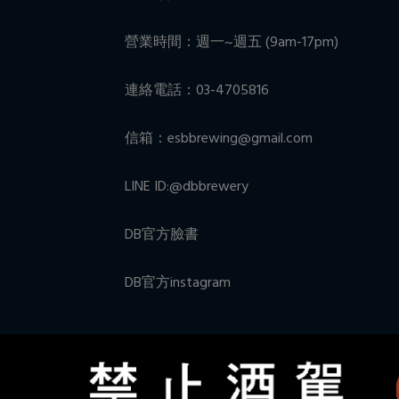
營業時間：週一~週五 (9am-17pm)
連絡電話：03-4705816
信箱：esbbrewing@gmail.com
LINE ID:@dbbrewery
DB官方臉書
DB官方instagram