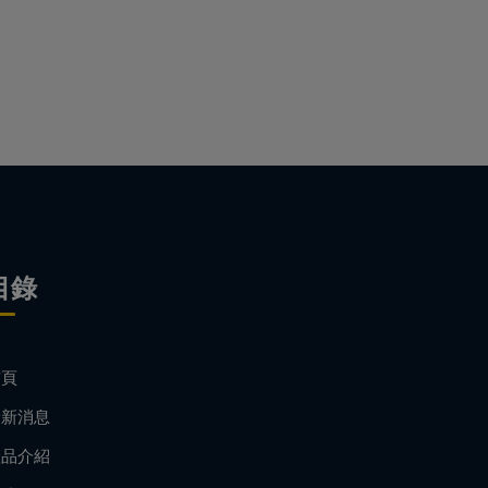
目錄
首頁
最新消息
產品介紹