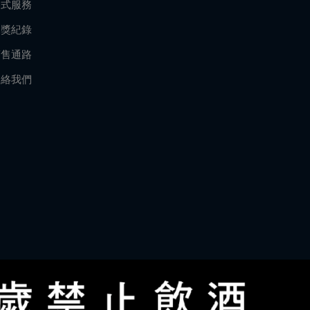
各式服務
獲獎紀錄
銷售通路
連絡我們