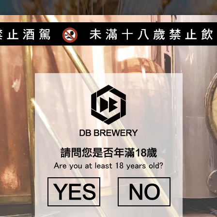
首頁
最新消息
產品介紹
各式服務
獲獎紀錄
北國際食品展