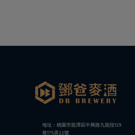
地址：桃園市龍潭區中興路九龍段129
巷175弄22號