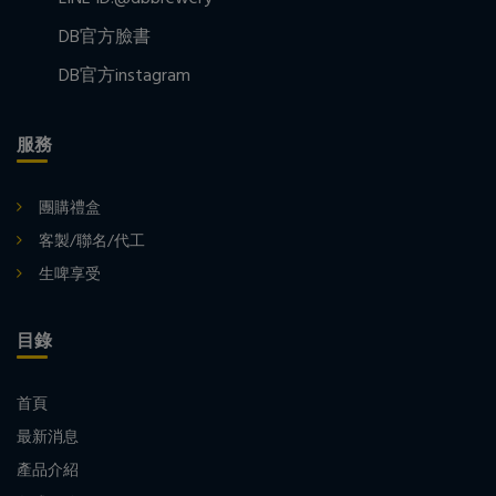
DB官方臉書
DB官方instagram
服務
團購禮盒
客製/聯名/代工
生啤享受
目錄
首頁
最新消息
產品介紹