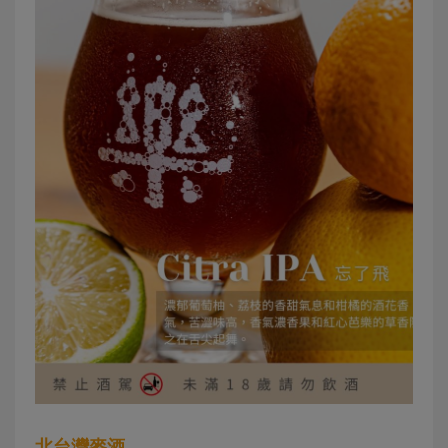
北台灣麥酒