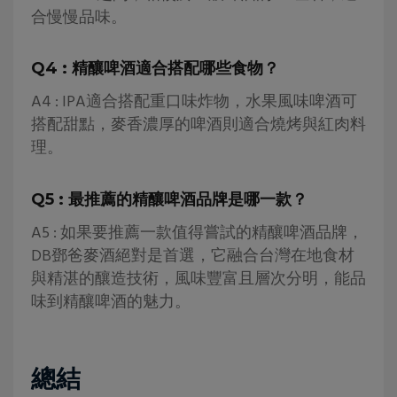
合慢慢品味。
Q4 : 精釀啤酒適合搭配哪些食物？
A4 : IPA適合搭配重口味炸物，水果風味啤酒可
搭配甜點，麥香濃厚的啤酒則適合燒烤與紅肉料
理。
Q5 : 最推薦的精釀啤酒品牌是哪一款？
A5 : 如果要推薦一款值得嘗試的精釀啤酒品牌，
DB鄧爸麥酒絕對是首選，它融合台灣在地食材
與精湛的釀造技術，風味豐富且層次分明，能品
味到精釀啤酒的魅力。
總結