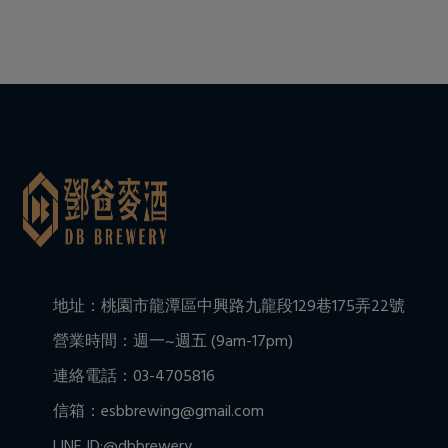
地址：桃園市龍潭區中興路九龍段129巷175弄22號
營業時間：週一~週五 (9am-17pm)
連絡電話：03-4705816
信箱：esbbrewing@gmail.com
LINE ID:@dbbrewery