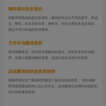
獨特風味與多樣性
精釀啤酒強調創新與多樣性，釀酒師常結合不同的麥芽、啤酒
花、酵母，甚至添加水果、香料等，創造出豐富多樣的風味，
滿足不同口味偏好的消費者。
支持本地釀酒產業
選擇精釀啤酒，特別是本地釀造的產品，有助於支持本地經
濟，鼓勵小型釀酒廠的發展，促進社區的多樣性和創新。
品味釀酒師的創意與熱情
精釀啤酒反映了釀酒師對釀造工藝的熱情與創意。 每款精釀
啤酒都是釀酒師精心設計的作品，讓消費者在品嚐時能感受到
其中的故事與情感。