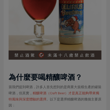
為什麼要喝精釀啤酒？
當我們提到啤酒，許多人首先想到的是商業大規模生產的罐裝
啤酒，但其實，
精釀啤酒（Craft Beer）才是真正能夠帶來獨
特風味與深度體驗的選擇
。以下是選擇精釀啤酒的幾個主要原
因：