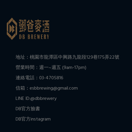
地址：桃園市龍潭區中興路九龍段129巷175弄22號
營業時間：週一~週五 (9am-17pm)
連絡電話：03-4705816
信箱：esbbrewing@gmail.com
LINE ID:@dbbrewery
DB官方臉書
DB官方instagram