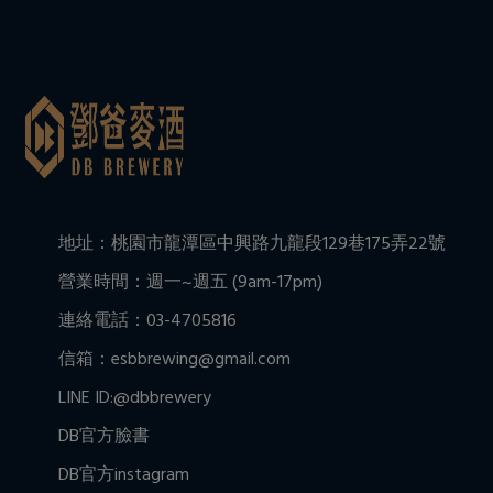
地址：桃園市龍潭區中興路九龍段129巷175弄22號
營業時間：週一~週五 (9am-17pm)
連絡電話：03-4705816
信箱：esbbrewing@gmail.com
LINE ID:@dbbrewery
DB官方臉書
DB官方instagram