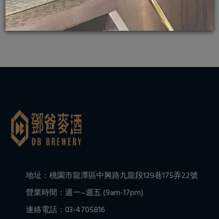
地址：桃園市龍潭區中興路九龍段129巷175弄22號
營業時間：週一~週五 (9am-17pm)
連絡電話：03-4705816