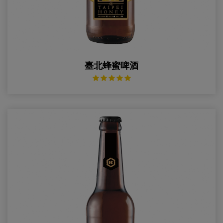
臺北蜂蜜啤酒