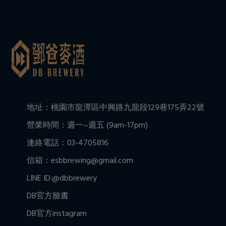
地址：桃園市龍潭區中興路九龍段129巷175弄22號
營業時間：週一~週五 (9am-17pm)
連絡電話：03-4705816
信箱：esbbrewing@gmail.com
LINE ID:@dbbrewery
DB官方臉書
DB官方instagram