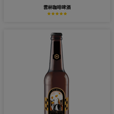
雲林咖啡啤酒