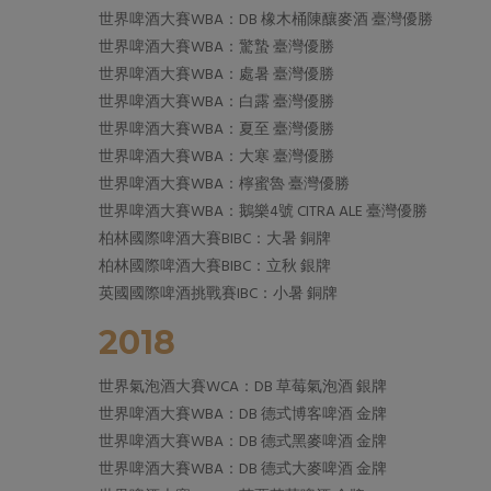
世界啤酒大賽WBA：DB 橡木桶陳釀麥酒 臺灣優勝
世界啤酒大賽WBA：驚蟄 臺灣優勝
世界啤酒大賽WBA：處暑 臺灣優勝
世界啤酒大賽WBA：白露 臺灣優勝
世界啤酒大賽WBA：夏至 臺灣優勝
世界啤酒大賽WBA：大寒 臺灣優勝
世界啤酒大賽WBA：檸蜜魯 臺灣優勝
世界啤酒大賽WBA：鵝樂4號 CITRA ALE 臺灣優勝
柏林國際啤酒大賽BIBC：大暑 銅牌
柏林國際啤酒大賽BIBC：立秋 銀牌
英國國際啤酒挑戰賽IBC：小暑 銅牌
2018
世界氣泡酒大賽WCA：DB 草莓氣泡酒 銀牌
世界啤酒大賽WBA：DB 德式博客啤酒 金牌
世界啤酒大賽WBA：DB 德式黑麥啤酒 金牌
世界啤酒大賽WBA：DB 德式大麥啤酒 金牌