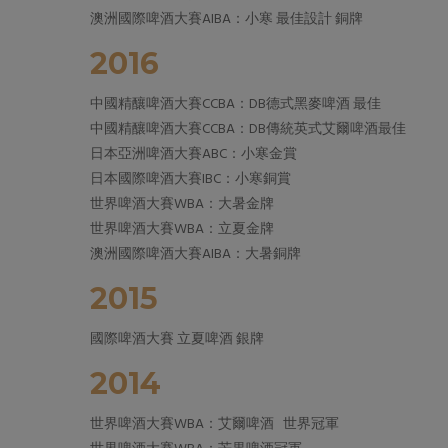
澳洲國際啤酒大賽AIBA：小寒 最佳設計 銅牌
2016
中國精釀啤酒大賽CCBA：DB德式黑麥啤酒 最佳
中國精釀啤酒大賽CCBA：DB傳統英式艾爾啤酒最佳
日本亞洲啤酒大賽ABC：小寒金賞
日本國際啤酒大賽IBC：小寒銅賞
世界啤酒大賽WBA：大暑金牌
世界啤酒大賽WBA：立夏金牌
澳洲國際啤酒大賽AIBA：大暑銅牌
2015
國際啤酒大賽 立夏啤酒 銀牌
2014
世界啤酒大賽WBA：艾爾啤酒 世界冠軍