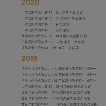
2020
日本國際啤酒大賽IBC：新北馬告啤酒 金賞
日本國際啤酒大賽IBC：DB 渾濁IPA啤酒 銅賞
日本國際啤酒大賽IBC：百香 銀賞
日本國際啤酒大賽IBC：若夢 銅賞
世界氣泡酒大賽WCA：DB 水蜜桃氣泡酒 銅牌
柏林國際啤酒大賽BIBC：碳佐麻里－火 銅牌
世界啤酒大賽WBA：碳佐麻里－火 銀牌
2019
世界蘋果酒大賽WCA : DB 蘋果氣泡酒 銅牌 亞洲唯一
世界蘋果酒大賽WCA : DB 荔枝氣泡酒 銅牌 亞洲唯一
世界蘋果酒大賽WCA : DB 草莓氣泡酒 銅牌 亞洲唯一
日本國際啤酒大賽IBC：DB 橡木桶陳釀麥酒 金賞
世界啤酒大賽WBA：DB 德式博客啤酒 臺灣優勝
世界啤酒大賽WBA：DB 德式大麥啤酒 臺灣優勝
世界啤酒大賽WBA：DB 傳統英式艾爾啤酒 臺灣優勝