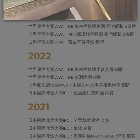
2023
世界啤酒大賽WBA：DB 橡木桶陳釀麥酒 臺灣優勝 &金牌
世界啤酒大賽WBA：台北熊讚蜂蜜啤酒 臺灣優勝 &金牌
世界啤酒大賽WBA：苗栗草莓啤酒 銅牌
2022
世界啤酒大賽WBA：DB 橡木桶陳釀小麥艾爾 銅牌
世界啤酒大賽WBA：DB 清酒啤酒 銀牌
世界氣泡酒大賽WCA：中國文化大學華柑氣泡酒 銅牌
日本國際啤酒大賽IBC：桃園酸柑茶啤酒 銅賞
2021
日本國際啤酒大賽IBC：苗栗草莓啤酒 金賞
日本國際啤酒大賽IBC：萬物 金賞
日本國際啤酒大賽IBC：奧客阿伯OAKY AMBER啤酒 銅賞