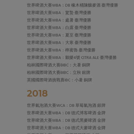
世界啤酒大賽WBA：DB 橡木桶陳釀麥酒 臺灣優勝
世界啤酒大賽WBA：驚蟄 臺灣優勝
世界啤酒大賽WBA：處暑 臺灣優勝
世界啤酒大賽WBA：白露 臺灣優勝
世界啤酒大賽WBA：夏至 臺灣優勝
世界啤酒大賽WBA：大寒 臺灣優勝
世界啤酒大賽WBA：檸蜜魯 臺灣優勝
世界啤酒大賽WBA：鵝樂4號 CITRA ALE 臺灣優勝
柏林國際啤酒大賽BIBC：大暑 銅牌
柏林國際啤酒大賽BIBC：立秋 銀牌
英國國際啤酒挑戰賽IBC：小暑 銅牌
2018
世界氣泡酒大賽WCA：DB 草莓氣泡酒 銀牌
世界啤酒大賽WBA：DB 德式博客啤酒 金牌
世界啤酒大賽WBA：DB 德式黑麥啤酒 金牌
世界啤酒大賽WBA：DB 德式大麥啤酒 金牌