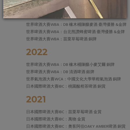
2023
世界啤酒大賽WBA：DB 橡木桶陳釀麥酒 臺灣優勝 &金牌
世界啤酒大賽WBA：台北熊讚蜂蜜啤酒 臺灣優勝 &金牌
世界啤酒大賽WBA：苗栗草莓啤酒 銅牌
2022
世界啤酒大賽WBA：DB 橡木桶陳釀小麥艾爾 銅牌
世界啤酒大賽WBA：DB 清酒啤酒 銀牌
世界氣泡酒大賽WCA：中國文化大學華柑氣泡酒 銅牌
日本國際啤酒大賽IBC：桃園酸柑茶啤酒 銅賞
2021
日本國際啤酒大賽IBC：苗栗草莓啤酒 金賞
日本國際啤酒大賽IBC：萬物 金賞
日本國際啤酒大賽IBC：奧客阿伯OAKY AMBER啤酒 銅賞