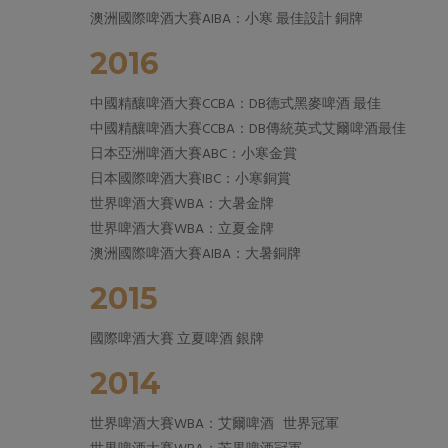
澳洲國際啤酒大賽AIBA：小寒 最佳設計 銅牌
2016
中國精釀啤酒大賽CCBA：DB德式黑麥啤酒 最佳
中國精釀啤酒大賽CCBA：DB傳統英式艾爾啤酒最佳
日本亞洲啤酒大賽ABC：小寒金賞
日本國際啤酒大賽IBC：小寒銅賞
世界啤酒大賽WBA：大暑金牌
世界啤酒大賽WBA：立夏金牌
澳洲國際啤酒大賽AIBA：大暑銅牌
2015
國際啤酒大賽 立夏啤酒 銀牌
2014
世界啤酒大賽WBA：艾爾啤酒 世界冠軍