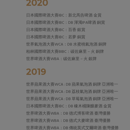
2020
日本國際啤酒大賽IBC：新北馬告啤酒 金賞
日本國際啤酒大賽IBC：DB 渾濁IPA啤酒 銅賞
日本國際啤酒大賽IBC：百香 銀賞
日本國際啤酒大賽IBC：若夢 銅賞
世界氣泡酒大賽WCA：DB 水蜜桃氣泡酒 銅牌
柏林國際啤酒大賽BIBC：碳佐麻里－火 銅牌
世界啤酒大賽WBA：碳佐麻里－火 銀牌
2019
世界蘋果酒大賽WCA : DB 蘋果氣泡酒 銅牌 亞洲唯一
世界蘋果酒大賽WCA : DB 荔枝氣泡酒 銅牌 亞洲唯一
世界蘋果酒大賽WCA : DB 草莓氣泡酒 銅牌 亞洲唯一
日本國際啤酒大賽IBC：DB 橡木桶陳釀麥酒 金賞
世界啤酒大賽WBA：DB 德式博客啤酒 臺灣優勝
世界啤酒大賽WBA：DB 德式大麥啤酒 臺灣優勝
世界啤酒大賽WBA：DB 傳統英式艾爾啤酒 臺灣優勝