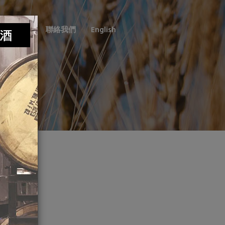
銷售通路
聯絡我們
English