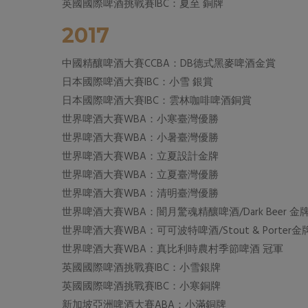
英國國際啤酒挑戰賽IBC：夏至 銅牌
2017
中國精釀啤酒大賽CCBA：DB德式黑麥啤酒金賞
日本國際啤酒大賽IBC：小雪 銀賞
日本國際啤酒大賽IBC：雲林咖啡啤酒銅賞
世界啤酒大賽WBA：小寒臺灣優勝
世界啤酒大賽WBA：小暑臺灣優勝
世界啤酒大賽WBA：立夏設計金牌
世界啤酒大賽WBA：立夏臺灣優勝
世界啤酒大賽WBA：清明臺灣優勝
世界啤酒大賽WBA：闇月驚魂精釀啤酒/Dark Beer 金
世界啤酒大賽WBA：可可波特啤酒/Stout & Porter金
世界啤酒大賽WBA：真比利時農村季節啤酒 冠軍
英國國際啤酒挑戰賽IBC：小雪銀牌
英國國際啤酒挑戰賽IBC：小寒銅牌
新加坡亞洲啤酒大賽ABA：小滿銅牌