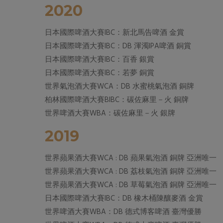
2020
日本國際啤酒大賽IBC：新北馬告啤酒 金賞
日本國際啤酒大賽IBC：DB 渾濁IPA啤酒 銅賞
日本國際啤酒大賽IBC：百香 銀賞
日本國際啤酒大賽IBC：若夢 銅賞
世界氣泡酒大賽WCA：DB 水蜜桃氣泡酒 銅牌
柏林國際啤酒大賽BIBC：碳佐麻里－火 銅牌
世界啤酒大賽WBA：碳佐麻里－火 銀牌
2019
世界蘋果酒大賽WCA : DB 蘋果氣泡酒 銅牌 亞洲唯一
世界蘋果酒大賽WCA : DB 荔枝氣泡酒 銅牌 亞洲唯一
世界蘋果酒大賽WCA : DB 草莓氣泡酒 銅牌 亞洲唯一
日本國際啤酒大賽IBC：DB 橡木桶陳釀麥酒 金賞
世界啤酒大賽WBA：DB 德式博客啤酒 臺灣優勝