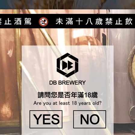
首頁
最新消息
產品介紹
各式服務
獲獎紀錄