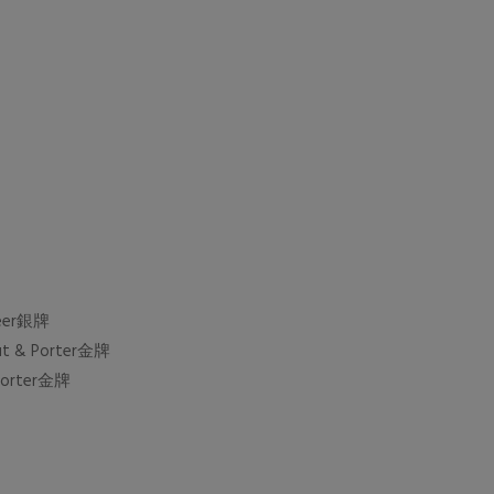
er銀牌
 Porter金牌
orter金牌