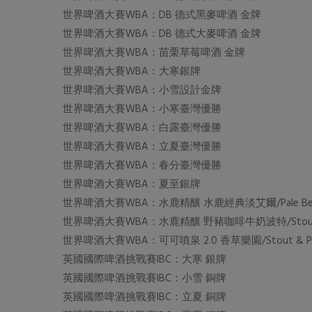
世界啤酒大賽WBA：DB 德式黑麥啤酒 金牌
世界啤酒大賽WBA：DB 德式大麥啤酒 金牌
世界啤酒大賽WBA：苗栗草莓啤酒 金牌
世界啤酒大賽WBA：大寒銀牌
世界啤酒大賽WBA：小雪設計金牌
世界啤酒大賽WBA：小寒臺灣優勝
世界啤酒大賽WBA：白露臺灣優勝
世界啤酒大賽WBA：立夏臺灣優勝
世界啤酒大賽WBA：春分臺灣優勝
世界啤酒大賽WBA：夏至銀牌
世界啤酒大賽WBA：水鹿精釀 水鹿經典淡艾爾/Pale Be
世界啤酒大賽WBA：水鹿精釀 野豬咖啡牛奶波特/Stout &
世界啤酒大賽WBA：可可噴泉 2.0 香草樂園/Stout & P
英國國際啤酒挑戰賽IBC：大寒 銀牌
英國國際啤酒挑戰賽IBC：小雪 銅牌
英國國際啤酒挑戰賽IBC：立夏 銅牌